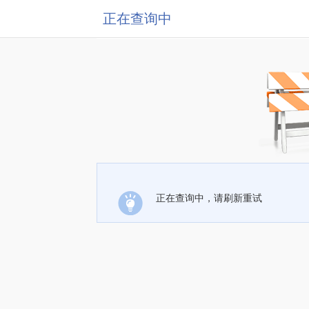
正在查询中
正在查询中，请刷新重试