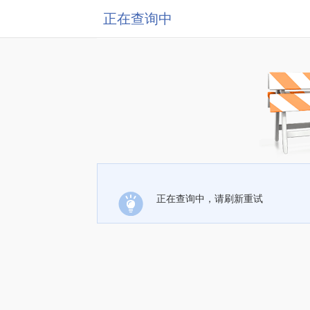
正在查询中
正在查询中，请刷新重试