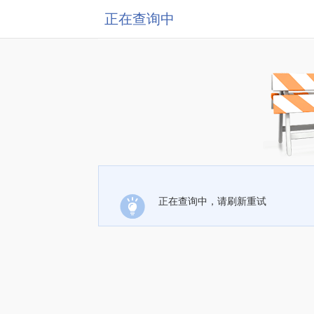
正在查询中
正在查询中，请刷新重试