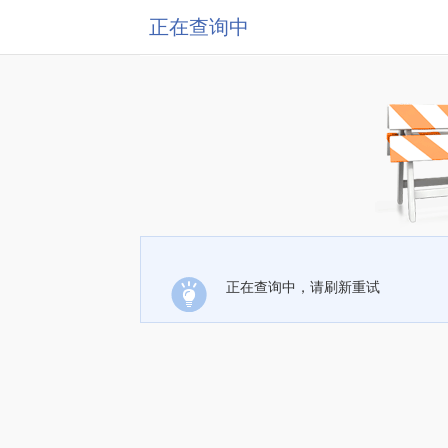
正在查询中
正在查询中，请刷新重试