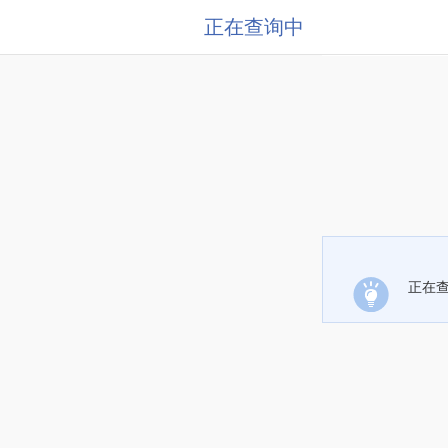
正在查询中
正在