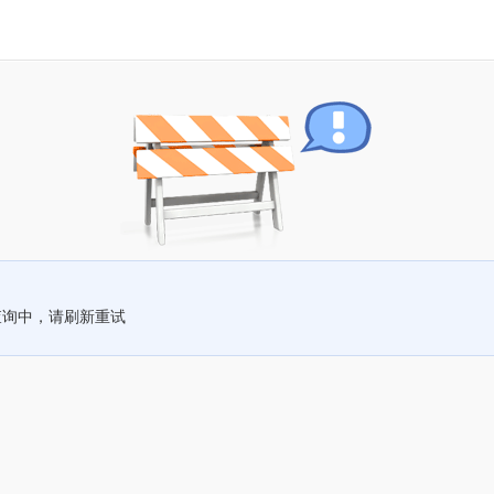
查询中，请刷新重试